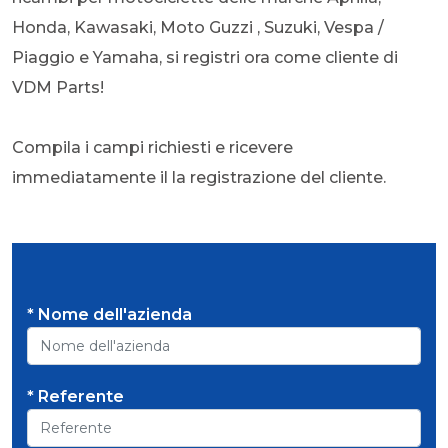
Honda, Kawasaki, Moto Guzzi , Suzuki, Vespa /
Piaggio e Yamaha, si registri ora come cliente di
VDM Parts!
Compila i campi richiesti e ricevere
immediatamente il la registrazione del cliente.
* Nome dell'azienda
* Referente