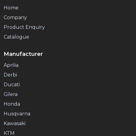
Home
Company
Product Enquiry
Catalogue
Manufacturer
Aprilia
Derbi
Ducati
Gilera
Honda
Husqvarna
Kawasaki
KTM