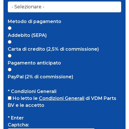
Metodo di pagamento
Addebito (SEPA)
Carta di credito (2,5% di commissione)
Pagamento anticipato
PayPal (2% di commissione)
* Condizioni Generali
Ho letto le
Condizioni Generali
di VDM Parts
BV e le accetto
* Enter
Captcha: