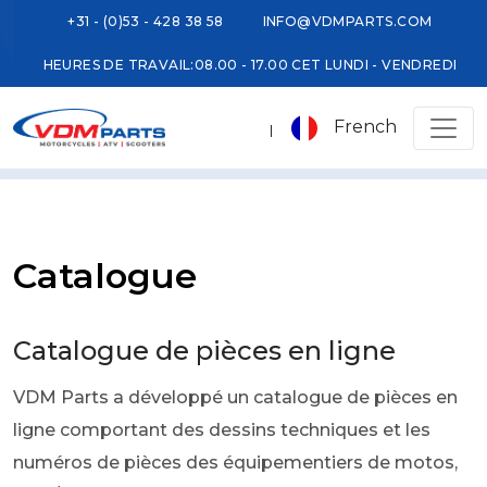
+31 - (0)53 - 428 38 58
INFO@VDMPARTS.COM
HEURES DE TRAVAIL:
08.00 - 17.00 CET LUNDI - VENDREDI
French
Catalogue
Catalogue de pièces en ligne
VDM Parts a développé un catalogue de pièces en
ligne comportant des dessins techniques et les
numéros de pièces des équipementiers de motos,