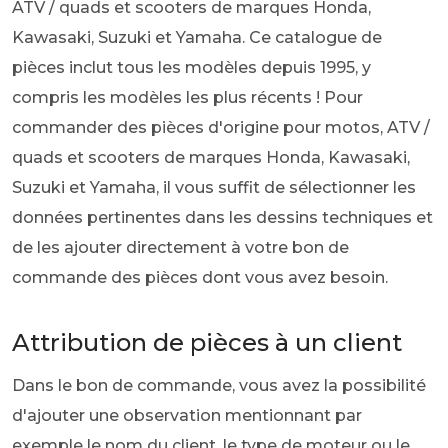
ATV / quads et scooters de marques Honda,
Kawasaki, Suzuki et Yamaha. Ce catalogue de
pièces inclut tous les modèles depuis 1995, y
compris les modèles les plus récents ! Pour
commander des pièces d'origine pour motos, ATV /
quads et scooters de marques Honda, Kawasaki,
Suzuki et Yamaha, il vous suffit de sélectionner les
données pertinentes dans les dessins techniques et
de les ajouter directement à votre bon de
commande des pièces dont vous avez besoin.
Attribution de pièces à un client
Dans le bon de commande, vous avez la possibilité
d'ajouter une observation mentionnant par
exemple le nom du client, le type de moteur ou le