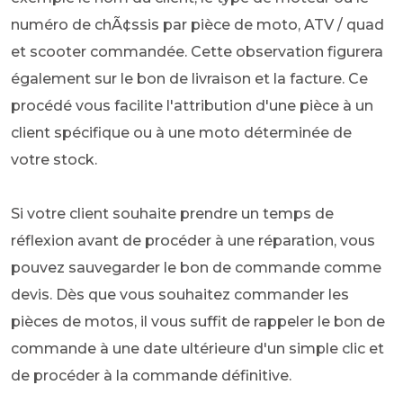
numéro de chÃ¢ssis par pièce de moto, ATV / quad
et scooter commandée. Cette observation figurera
également sur le bon de livraison et la facture. Ce
procédé vous facilite l'attribution d'une pièce à un
client spécifique ou à une moto déterminée de
votre stock.
Si votre client souhaite prendre un temps de
réflexion avant de procéder à une réparation, vous
pouvez sauvegarder le bon de commande comme
devis. Dès que vous souhaitez commander les
pièces de motos, il vous suffit de rappeler le bon de
commande à une date ultérieure d'un simple clic et
de procéder à la commande définitive.