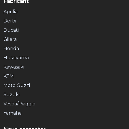
Fabricant
Aprilia
Derbi
Ducati
Gilera
Honda
Husqvarna
Kawasaki
KTM
Moto Guzzi
Suzuki
Vespa/Piaggio
Yamaha