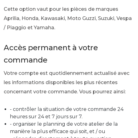
Cette option vaut pour les pièces de marques
Aprilia, Honda, Kawasaki, Moto Guzzi, Suzuki, Vespa
/ Piaggio et Yamaha.
Accès permanent à votre
commande
Votre compte est quotidiennement actualisé avec
les informations disponibles les plus récentes
concernant votre commande. Vous pourrez ainsi:
- contrôler la situation de votre commande 24
heures sur 24 et 7 jours sur 7.
- organiser le planning de votre atelier de la
manière la plus efficace qui soit, et / ou